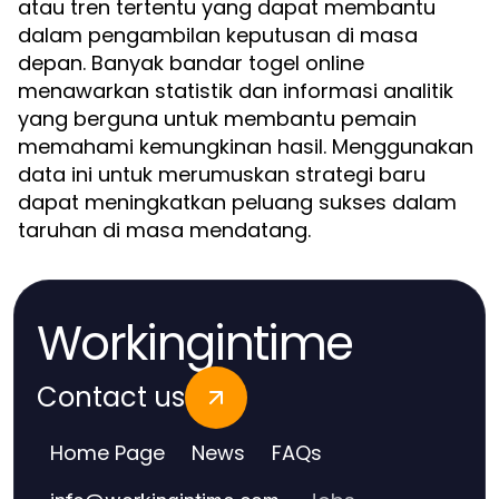
atau tren tertentu yang dapat membantu
dalam pengambilan keputusan di masa
depan. Banyak bandar togel online
menawarkan statistik dan informasi analitik
yang berguna untuk membantu pemain
memahami kemungkinan hasil. Menggunakan
data ini untuk merumuskan strategi baru
dapat meningkatkan peluang sukses dalam
taruhan di masa mendatang.
Workingintime
Contact us
Home Page
News
FAQs