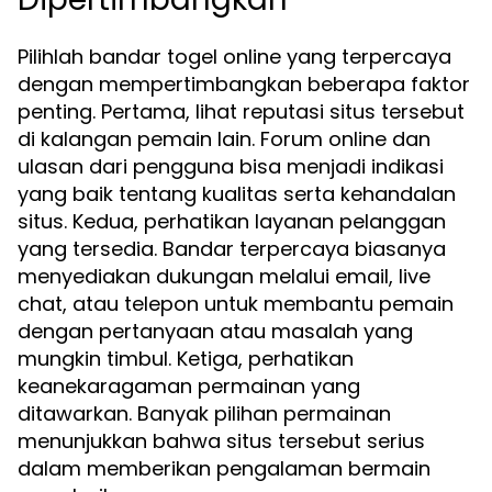
Pilihlah bandar togel online yang terpercaya
dengan mempertimbangkan beberapa faktor
penting. Pertama, lihat reputasi situs tersebut
di kalangan pemain lain. Forum online dan
ulasan dari pengguna bisa menjadi indikasi
yang baik tentang kualitas serta kehandalan
situs. Kedua, perhatikan layanan pelanggan
yang tersedia. Bandar terpercaya biasanya
menyediakan dukungan melalui email, live
chat, atau telepon untuk membantu pemain
dengan pertanyaan atau masalah yang
mungkin timbul. Ketiga, perhatikan
keanekaragaman permainan yang
ditawarkan. Banyak pilihan permainan
menunjukkan bahwa situs tersebut serius
dalam memberikan pengalaman bermain