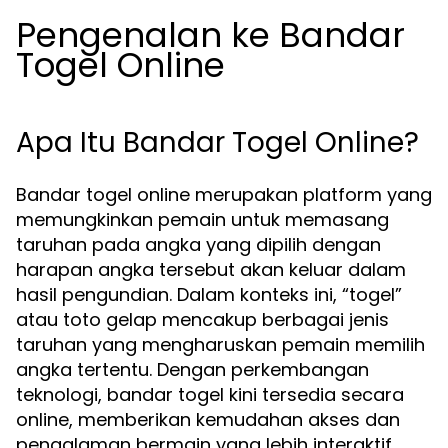
Pengenalan ke Bandar
Togel Online
Apa Itu Bandar Togel Online?
Bandar togel online merupakan platform yang
memungkinkan pemain untuk memasang
taruhan pada angka yang dipilih dengan
harapan angka tersebut akan keluar dalam
hasil pengundian. Dalam konteks ini, “togel”
atau toto gelap mencakup berbagai jenis
taruhan yang mengharuskan pemain memilih
angka tertentu. Dengan perkembangan
teknologi, bandar togel kini tersedia secara
online, memberikan kemudahan akses dan
pengalaman bermain yang lebih interaktif