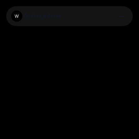
Workingintime
W