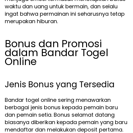
waktu dan uang untuk bermain, dan selalu
ingat bahwa permainan ini seharusnya tetap
merupakan hiburan.
Bonus dan Promosi
dalam Bandar Togel
Online
Jenis Bonus yang Tersedia
Bandar togel online sering menawarkan
berbagai jenis bonus kepada pemain baru
dan pemain setia. Bonus selamat datang
biasanya diberikan kepada pemain yang baru
mendaftar dan melakukan deposit pertama.