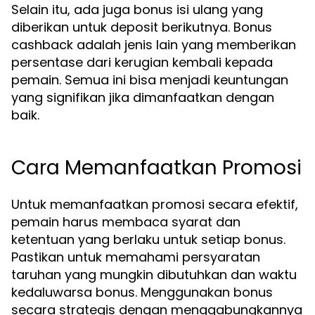
Selain itu, ada juga bonus isi ulang yang
diberikan untuk deposit berikutnya. Bonus
cashback adalah jenis lain yang memberikan
persentase dari kerugian kembali kepada
pemain. Semua ini bisa menjadi keuntungan
yang signifikan jika dimanfaatkan dengan
baik.
Cara Memanfaatkan Promosi
Untuk memanfaatkan promosi secara efektif,
pemain harus membaca syarat dan
ketentuan yang berlaku untuk setiap bonus.
Pastikan untuk memahami persyaratan
taruhan yang mungkin dibutuhkan dan waktu
kedaluwarsa bonus. Menggunakan bonus
secara strategis dengan menggabungkannya