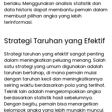
berlaku. Menggunakan analisis statistik dan
data historis dapat membantu pemain dalam
membuat pilihan angka yang lebih
terinformasi.
Strategi Taruhan yang Efektif
Strategi taruhan yang efektif sangat penting
dalam meningkatkan peluang menang. Salah
satu strategi yang umum digunakan adalah
taruhan bertahap, di mana pemain mulai
dengan taruhan kecil dan meningkatkannya
seiring waktu berdasarkan pola yang terlihat.
Teknik lain adalah mengelompokkan angka
berdasarkan statistik hasil sebelumnya.
Dengan begitu, pemain bisa menargetkan
kelompok angka yang lebih mungkin muncul.