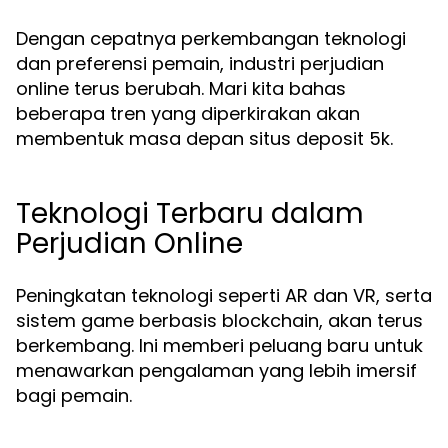
Dengan cepatnya perkembangan teknologi
dan preferensi pemain, industri perjudian
online terus berubah. Mari kita bahas
beberapa tren yang diperkirakan akan
membentuk masa depan situs deposit 5k.
Teknologi Terbaru dalam
Perjudian Online
Peningkatan teknologi seperti AR dan VR, serta
sistem game berbasis blockchain, akan terus
berkembang. Ini memberi peluang baru untuk
menawarkan pengalaman yang lebih imersif
bagi pemain.