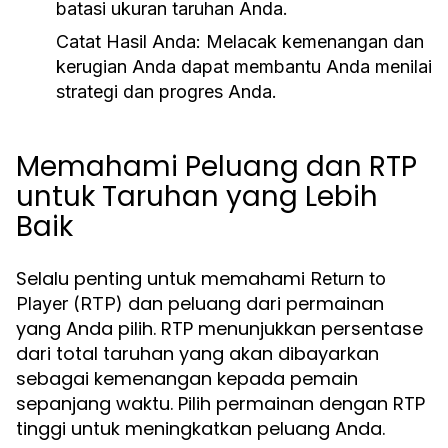
batasi ukuran taruhan Anda.
Catat Hasil Anda:
Melacak kemenangan dan
kerugian Anda dapat membantu Anda menilai
strategi dan progres Anda.
Memahami Peluang dan RTP
untuk Taruhan yang Lebih
Baik
Selalu penting untuk memahami
Return to
dan peluang dari permainan
Player (RTP)
yang Anda pilih. RTP menunjukkan persentase
dari total taruhan yang akan dibayarkan
sebagai kemenangan kepada pemain
sepanjang waktu. Pilih permainan dengan RTP
tinggi untuk meningkatkan peluang Anda.