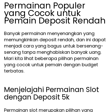
Permainan Populer
yang Cocok untuk
Pemain Deposit Rendah
Banyak permainan menyenangkan yang
memungkinkan deposit rendah, dan ini dapat
menjadi cara yang bagus untuk bersenang-
senang tanpa menghabiskan banyak uang.
Mari kita lihat beberapa pilihan permainan
yang cocok untuk pemain dengan budget
terbatas.
Menjelajahi Permainan Slot
dengan Deposit 5k
Permainan slot merupakan pilihan yang