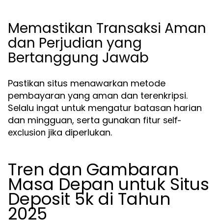
Memastikan Transaksi Aman
dan Perjudian yang
Bertanggung Jawab
Pastikan situs menawarkan metode
pembayaran yang aman dan terenkripsi.
Selalu ingat untuk mengatur batasan harian
dan mingguan, serta gunakan fitur
self-
jika diperlukan.
exclusion
Tren dan Gambaran
Masa Depan untuk Situs
Deposit 5k di Tahun
2025