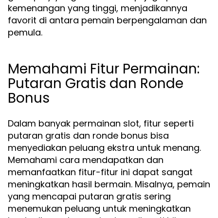
kemenangan yang tinggi, menjadikannya
favorit di antara pemain berpengalaman dan
pemula.
Memahami Fitur Permainan:
Putaran Gratis dan Ronde
Bonus
Dalam banyak permainan slot, fitur seperti
putaran gratis dan ronde bonus bisa
menyediakan peluang ekstra untuk menang.
Memahami cara mendapatkan dan
memanfaatkan fitur-fitur ini dapat sangat
meningkatkan hasil bermain. Misalnya, pemain
yang mencapai putaran gratis sering
menemukan peluang untuk meningkatkan