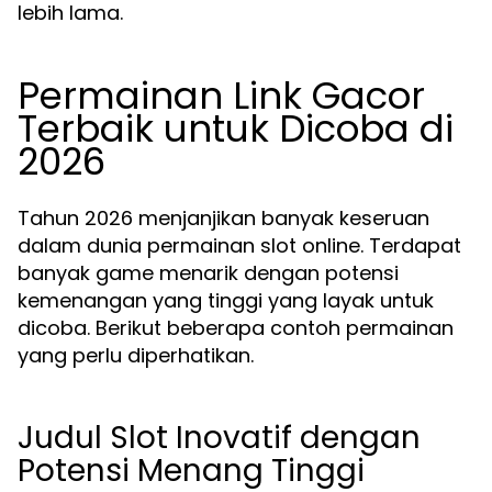
lebih lama.
Permainan Link Gacor
Terbaik untuk Dicoba di
2026
Tahun 2026 menjanjikan banyak keseruan
dalam dunia permainan slot online. Terdapat
banyak game menarik dengan potensi
kemenangan yang tinggi yang layak untuk
dicoba. Berikut beberapa contoh permainan
yang perlu diperhatikan.
Judul Slot Inovatif dengan
Potensi Menang Tinggi