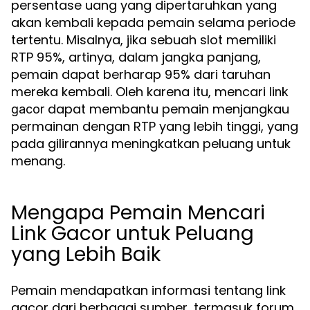
persentase uang yang dipertaruhkan yang
akan kembali kepada pemain selama periode
tertentu. Misalnya, jika sebuah slot memiliki
RTP 95%, artinya, dalam jangka panjang,
pemain dapat berharap 95% dari taruhan
mereka kembali. Oleh karena itu, mencari
link
dapat membantu pemain menjangkau
gacor
permainan dengan RTP yang lebih tinggi, yang
pada gilirannya meningkatkan peluang untuk
menang.
Mengapa Pemain Mencari
Link Gacor untuk Peluang
yang Lebih Baik
Pemain mendapatkan informasi tentang link
gacor dari berbagai sumber, termasuk forum