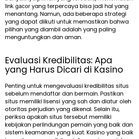
yang terpercaya bisa jadi hal yang
link gacor
menantang. Namun, ada beberapa strategi
yang dapat diikuti untuk memastikan bahwa
pilihan yang diambil adalah yang paling
menguntungkan dan aman.
Evaluasi Kredibilitas: Apa
yang Harus Dicari di Kasino
Penting untuk mengevaluasi kredibilitas situs
sebelum mendaftar dan bermain. Pastikan
situs memiliki lisensi yang sah dan diatur oleh
otoritas perjudian yang dikenal. Selain itu,
periksa apakah situs tersebut memiliki
kebijakan perlindungan pemain yang baik dan
sistem keamanan yang kuat. Kasino yang baik