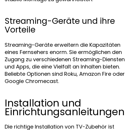
Streaming-Geräte und ihre
Vorteile
Streaming-Geräte erweitern die Kapazitäten
eines Fernsehers enorm. Sie ermöglichen den
Zugang zu verschiedenen Streaming-Diensten
und Apps, die eine Vielfalt an Inhalten bieten.
Beliebte Optionen sind Roku, Amazon Fire oder
Google Chromecast.
Installation und
Einrichtungsanleitungen
Die richtige Installation von TV-Zubehör ist