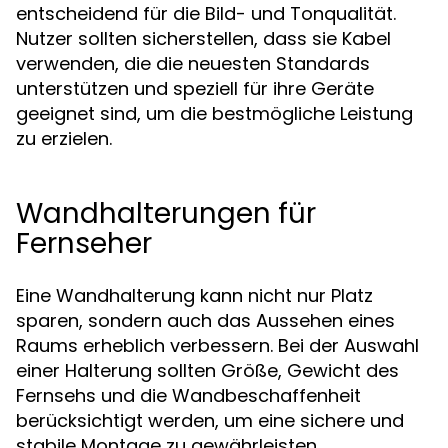
entscheidend für die Bild- und Tonqualität.
Nutzer sollten sicherstellen, dass sie Kabel
verwenden, die die neuesten Standards
unterstützen und speziell für ihre Geräte
geeignet sind, um die bestmögliche Leistung
zu erzielen.
Wandhalterungen für
Fernseher
Eine Wandhalterung kann nicht nur Platz
sparen, sondern auch das Aussehen eines
Raums erheblich verbessern. Bei der Auswahl
einer Halterung sollten Größe, Gewicht des
Fernsehs und die Wandbeschaffenheit
berücksichtigt werden, um eine sichere und
stabile Montage zu gewährleisten.