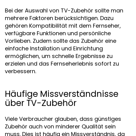
Bei der Auswahl von TV-Zubehör sollte man
mehrere Faktoren berücksichtigen. Dazu
gehören Kompatibilität mit dem Fernseher,
verfügbare Funktionen und persönliche
Vorlieben. Zudem sollte das Zubehör eine
einfache Installation und Einrichtung
ermöglichen, um schnelle Ergebnisse zu
erzielen und das Fernseherlebnis sofort zu
verbessern.
Häufige Missverständnisse
über TV-Zubehör
Viele Verbraucher glauben, dass günstiges
Zubehör auch von minderer Qualität sein
muss. Dies ist häufig ein Missverständnis, da