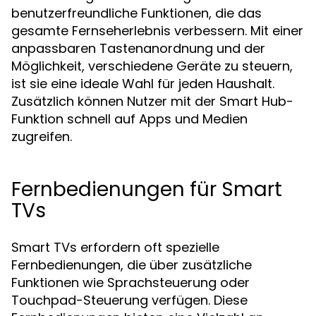
benutzerfreundliche Funktionen, die das
gesamte Fernseherlebnis verbessern. Mit einer
anpassbaren Tastenanordnung und der
Möglichkeit, verschiedene Geräte zu steuern,
ist sie eine ideale Wahl für jeden Haushalt.
Zusätzlich können Nutzer mit der Smart Hub-
Funktion schnell auf Apps und Medien
zugreifen.
Fernbedienungen für Smart
TVs
Smart TVs erfordern oft spezielle
Fernbedienungen, die über zusätzliche
Funktionen wie Sprachsteuerung oder
Touchpad-Steuerung verfügen. Diese