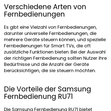
Verschiedene Arten von
Fernbedienungen
Es gibt eine Vielzahl von Fernbedienungen,
darunter universelle Fernbedienungen, die
mehrere Geräte steuern können, und spezielle
Fernbedienungen für Smart TVs, die oft
zusätzliche Funktionen bieten. Bei der Auswahl
der richtigen Fernbedienung sollten Nutzer ihre
Bedürfnisse und die Anzahl der Geräte
berücksichtigen, die sie steuern möchten.
Die Vorteile der Samsung
Fernbedienung RU71
Die Samsung Fernbedienung RU71 bietet