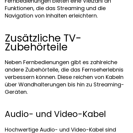
Fernbedienungen bieten eine Vielzahl an
Funktionen, die das Streaming und die
Navigation von Inhalten erleichtern.
Zusätzliche TV-
Zubehörteile
Neben Fernbedienungen gibt es zahlreiche
andere Zubehörteile, die das Fernseherlebnis
verbessern können. Diese reichen von Kabeln
über Wandhalterungen bis hin zu Streaming-
Geräten.
Audio- und Video-Kabel
Hochwertige Audio- und Video-Kabel sind