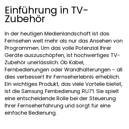
Einführung in TV-
Zubehör
In der heutigen Medienlandschaft ist das
Fernsehen weit mehr als nur das Ansehen von
Programmen. Um das volle Potenzial Ihrer
Geräte auszuschöpfen, ist hochwertiges TV-
Zubehör unerlässlich. Ob Kabel,
Fernbedienungen oder Wandhalterungen – all
dies verbessert Ihr Fernseherlebnis erheblich.
Ein wichtiges Produkt, das viele Vorteile bietet,
ist die
. Sie spielt
Samsung Fernbedienung RU71
eine entscheidende Rolle bei der Steuerung
Ihrer Fernseherfahrung und sorgt für eine
einfache Bedienung.