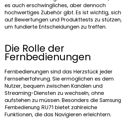
es auch erschwingliches, aber dennoch
hochwertiges Zubehör gibt. Es ist wichtig, sich
auf Bewertungen und Produkttests zu stützen,
um fundierte Entscheidungen zu treffen.
Die Rolle der
Fernbedienungen
Fernbedienungen sind das Herzstück jeder
Fernseherfahrung. Sie ermöglichen es dem
Nutzer, bequem zwischen Kanälen und
Streaming-Diensten zu wechseln, ohne
aufstehen zu müssen. Besonders die
Samsung
bietet zahlreiche
Fernbedienung RU71
Funktionen, die das Navigieren erleichtern.