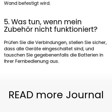
Wand befestigt wird.
5. Was tun, wenn mein
Zubehör nicht funktioniert?
Prüfen Sie die Verbindungen, stellen Sie sicher,
dass alle Geräte eingeschaltet sind, und
tauschen Sie gegebenenfalls die Batterien in
Ihrer Fernbedienung aus.
READ more Journal