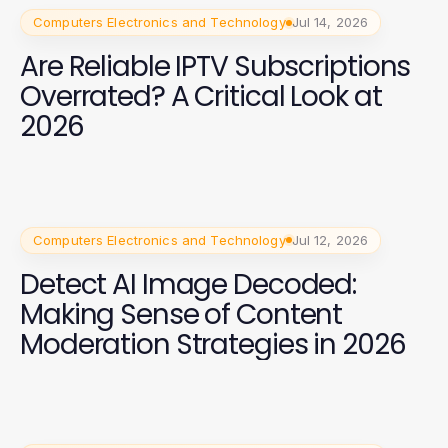
Computers Electronics and Technology
Jul 14, 2026
Are Reliable IPTV Subscriptions
Overrated? A Critical Look at
2026
Computers Electronics and Technology
Jul 12, 2026
Detect AI Image Decoded:
Making Sense of Content
Moderation Strategies in 2026