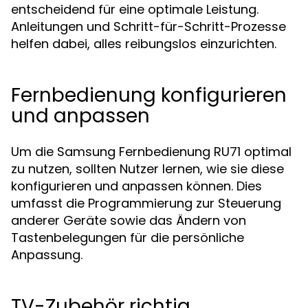
entscheidend für eine optimale Leistung.
Anleitungen und Schritt-für-Schritt-Prozesse
helfen dabei, alles reibungslos einzurichten.
Fernbedienung konfigurieren
und anpassen
Um die Samsung Fernbedienung RU71 optimal
zu nutzen, sollten Nutzer lernen, wie sie diese
konfigurieren und anpassen können. Dies
umfasst die Programmierung zur Steuerung
anderer Geräte sowie das Ändern von
Tastenbelegungen für die persönliche
Anpassung.
TV-Zubehör richtig