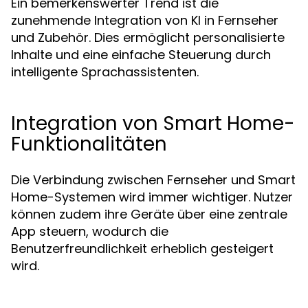
Ein bemerkenswerter Trend ist die
zunehmende Integration von KI in Fernseher
und Zubehör. Dies ermöglicht personalisierte
Inhalte und eine einfache Steuerung durch
intelligente Sprachassistenten.
Integration von Smart Home-
Funktionalitäten
Die Verbindung zwischen Fernseher und Smart
Home-Systemen wird immer wichtiger. Nutzer
können zudem ihre Geräte über eine zentrale
App steuern, wodurch die
Benutzerfreundlichkeit erheblich gesteigert
wird.