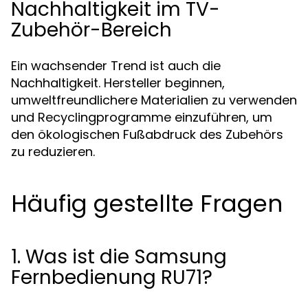
Nachhaltigkeit im TV-
Zubehör-Bereich
Ein wachsender Trend ist auch die
Nachhaltigkeit. Hersteller beginnen,
umweltfreundlichere Materialien zu verwenden
und Recyclingprogramme einzuführen, um
den ökologischen Fußabdruck des Zubehörs
zu reduzieren.
Häufig gestellte Fragen
1. Was ist die Samsung
Fernbedienung RU71?