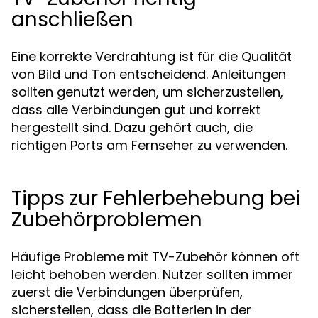
anschließen
Eine korrekte Verdrahtung ist für die Qualität
von Bild und Ton entscheidend. Anleitungen
sollten genutzt werden, um sicherzustellen,
dass alle Verbindungen gut und korrekt
hergestellt sind. Dazu gehört auch, die
richtigen Ports am Fernseher zu verwenden.
Tipps zur Fehlerbehebung bei
Zubehörproblemen
Häufige Probleme mit TV-Zubehör können oft
leicht behoben werden. Nutzer sollten immer
zuerst die Verbindungen überprüfen,
sicherstellen, dass die Batterien in der