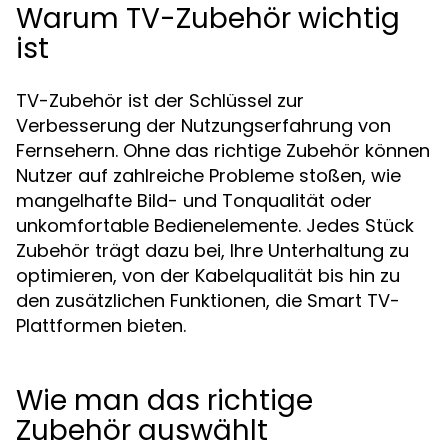
Warum TV-Zubehör wichtig
ist
TV-Zubehör ist der Schlüssel zur
Verbesserung der Nutzungserfahrung von
Fernsehern. Ohne das richtige Zubehör können
Nutzer auf zahlreiche Probleme stoßen, wie
mangelhafte Bild- und Tonqualität oder
unkomfortable Bedienelemente. Jedes Stück
Zubehör trägt dazu bei, Ihre Unterhaltung zu
optimieren, von der Kabelqualität bis hin zu
den zusätzlichen Funktionen, die Smart TV-
Plattformen bieten.
Wie man das richtige
Zubehör auswählt