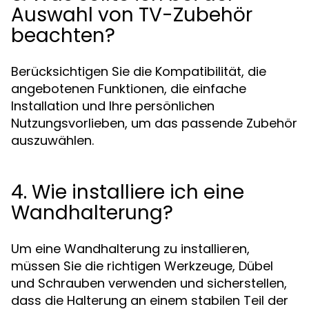
Auswahl von TV-Zubehör
beachten?
Berücksichtigen Sie die Kompatibilität, die
angebotenen Funktionen, die einfache
Installation und Ihre persönlichen
Nutzungsvorlieben, um das passende Zubehör
auszuwählen.
4. Wie installiere ich eine
Wandhalterung?
Um eine Wandhalterung zu installieren,
müssen Sie die richtigen Werkzeuge, Dübel
und Schrauben verwenden und sicherstellen,
dass die Halterung an einem stabilen Teil der