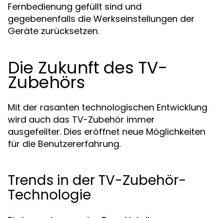
Fernbedienung gefüllt sind und
gegebenenfalls die Werkseinstellungen der
Geräte zurücksetzen.
Die Zukunft des TV-
Zubehörs
Mit der rasanten technologischen Entwicklung
wird auch das TV-Zubehör immer
ausgefeilter. Dies eröffnet neue Möglichkeiten
für die Benutzererfahrung.
Trends in der TV-Zubehör-
Technologie