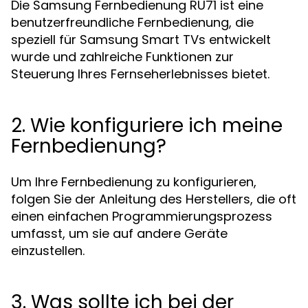
Die Samsung Fernbedienung RU71 ist eine
benutzerfreundliche Fernbedienung, die
speziell für Samsung Smart TVs entwickelt
wurde und zahlreiche Funktionen zur
Steuerung Ihres Fernseherlebnisses bietet.
2. Wie konfiguriere ich meine
Fernbedienung?
Um Ihre Fernbedienung zu konfigurieren,
folgen Sie der Anleitung des Herstellers, die oft
einen einfachen Programmierungsprozess
umfasst, um sie auf andere Geräte
einzustellen.
3. Was sollte ich bei der