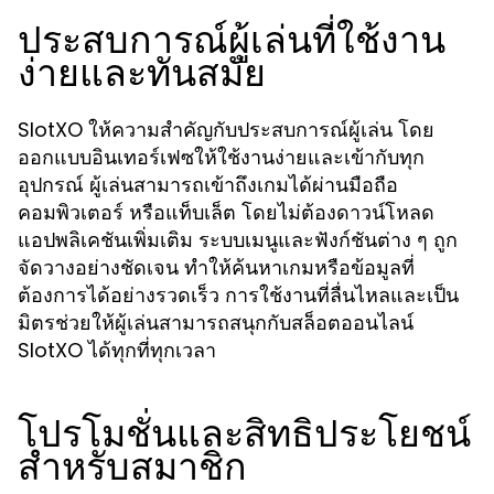
ประสบการณ์ผู้เล่นที่ใช้งาน
ง่ายและทันสมัย
SlotXO ให้ความสำคัญกับประสบการณ์ผู้เล่น โดย
ออกแบบอินเทอร์เฟซให้ใช้งานง่ายและเข้ากับทุก
อุปกรณ์ ผู้เล่นสามารถเข้าถึงเกมได้ผ่านมือถือ
คอมพิวเตอร์ หรือแท็บเล็ต โดยไม่ต้องดาวน์โหลด
แอปพลิเคชันเพิ่มเติม ระบบเมนูและฟังก์ชันต่าง ๆ ถูก
จัดวางอย่างชัดเจน ทำให้ค้นหาเกมหรือข้อมูลที่
ต้องการได้อย่างรวดเร็ว การใช้งานที่ลื่นไหลและเป็น
มิตรช่วยให้ผู้เล่นสามารถสนุกกับสล็อตออนไลน์
SlotXO ได้ทุกที่ทุกเวลา
โปรโมชั่นและสิทธิประโยชน์
สำหรับสมาชิก