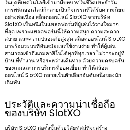
ในยุคที่เทคโนโลยีเข้ามามีบทบาทในชีวิตประจำวัน
การพนันออนไลน์ก็กลายเป็นกิจกรรมที่ได้รับความนิยม
อย่างต่อเนื่อง สล็อตออนไลน์ SlotXO จากบริษัท
SlotXO เป็นหนึ่งในแพลตฟอร์มที่ผู้เล่นไว้วางใจมาก
ที่สุด เพราะแพลตฟอร์มนี้ให้ความสนุก ความสะดวก
สบาย และความปลอดภัยสูงสุด สล็อตออนไลน์ SlotXO
มาพร้อมระบบที่ทันสมัยและใช้งานง่าย ทำให้ผู้เล่น
สามารถเข้าถึงเกมคาสิโนได้ทุกที่ทุกเวลา ไม่ว่าจะอยู่ที่
บ้าน ที่ทำงาน หรือระหว่างเดินทาง ด้วยความครบครัน
ของเกมและการบริการที่ยอดเยี่ยม ทำให้สล็อต
ออนไลน์ SlotXO กลายเป็นตัวเลือกอันดับหนึ่งของนัก
เดิมพัน
ประวัติและความน่าเชื่อถือ
ของบริษัท SlotXO
บริษัท SlotXO ก่อตั้งขึ้นด้วยวิสัยทัศน์ที่จะสร้าง