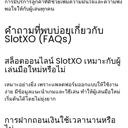
การมีบริการลูกค้าที่ดีช่วยเพิ่มความมั่นใจและความพึง
พอใจให้กับผู้เล่นทุกคน
คำถามที่พบบ่อยเกี่ยวกับ
SlotXO (FAQs)
สล็อตออนไลน์ SlotXO เหมาะกับผู้
เล่นมือใหม่หรือไม่
เหมาะอย่างยิ่ง เพราะแพลตฟอร์มออกแบบให้ใช้งาน
ง่าย มีข้อมูลแนะนำเกมและวิธีเล่น ทำให้ผู้เล่นมือใหม่
เริ่มต้นได้โดยไม่ยุ่งยาก
การฝากถอนเงินใช้เวลานานหรือ