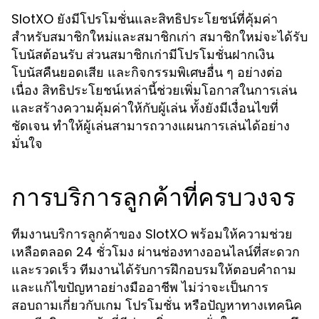
SlotXO ยังมีโปรโมชั่นและสิทธิประโยชน์ที่คุ้มค่า
สำหรับสมาชิกใหม่และสมาชิกเก่า สมาชิกใหม่จะได้รับ
โบนัสต้อนรับ ส่วนสมาชิกเก่ามีโปรโมชั่นฝากเงิน
โบนัสคืนยอดเสีย และกิจกรรมพิเศษอื่น ๆ อย่างต่อ
เนื่อง สิทธิประโยชน์เหล่านี้ช่วยเพิ่มโอกาสในการเล่น
และสร้างความคุ้มค่าให้กับผู้เล่น ทั้งยังมีเงื่อนไขที่
ชัดเจน ทำให้ผู้เล่นสามารถวางแผนการเล่นได้อย่าง
มั่นใจ
การบริการลูกค้าที่ครบวงจร
ทีมงานบริการลูกค้าของ SlotXO พร้อมให้ความช่วย
เหลือตลอด 24 ชั่วโมง ผ่านช่องทางออนไลน์ที่สะดวก
และรวดเร็ว ทีมงานได้รับการฝึกอบรมให้ตอบคำถาม
และแก้ไขปัญหาอย่างมืออาชีพ ไม่ว่าจะเป็นการ
สอบถามเกี่ยวกับเกม โปรโมชั่น หรือปัญหาทางเทคนิค