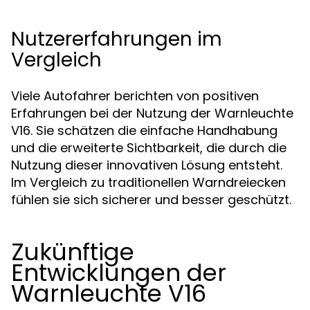
Nutzererfahrungen im
Vergleich
Viele Autofahrer berichten von positiven
Erfahrungen bei der Nutzung der Warnleuchte
V16. Sie schätzen die einfache Handhabung
und die erweiterte Sichtbarkeit, die durch die
Nutzung dieser innovativen Lösung entsteht.
Im Vergleich zu traditionellen Warndreiecken
fühlen sie sich sicherer und besser geschützt.
Zukünftige
Entwicklungen der
Warnleuchte V16