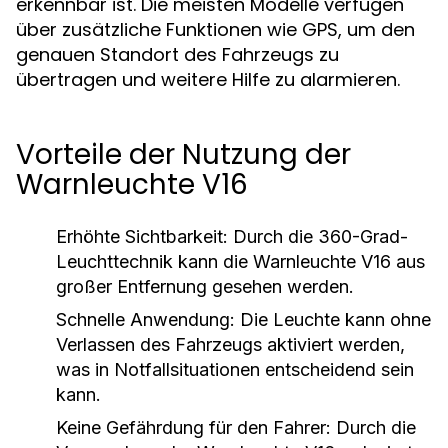
erkennbar ist. Die meisten Modelle verfügen
über zusätzliche Funktionen wie GPS, um den
genauen Standort des Fahrzeugs zu
übertragen und weitere Hilfe zu alarmieren.
Vorteile der Nutzung der
Warnleuchte V16
Erhöhte Sichtbarkeit:
Durch die 360-Grad-
Leuchttechnik kann die Warnleuchte V16 aus
großer Entfernung gesehen werden.
Schnelle Anwendung:
Die Leuchte kann ohne
Verlassen des Fahrzeugs aktiviert werden,
was in Notfallsituationen entscheidend sein
kann.
Keine Gefährdung für den Fahrer:
Durch die