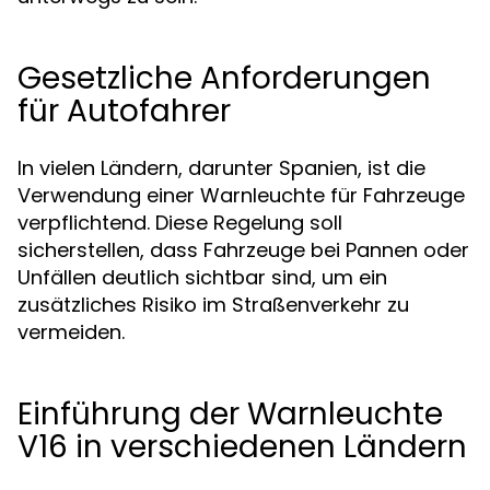
Gesetzliche Anforderungen
für Autofahrer
In vielen Ländern, darunter Spanien, ist die
Verwendung einer Warnleuchte für Fahrzeuge
verpflichtend. Diese Regelung soll
sicherstellen, dass Fahrzeuge bei Pannen oder
Unfällen deutlich sichtbar sind, um ein
zusätzliches Risiko im Straßenverkehr zu
vermeiden.
Einführung der Warnleuchte
V16 in verschiedenen Ländern