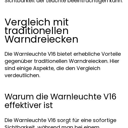
Sichtbarkeit der Leuchte beeinträchtigen kann.
Vergleich mit
traditionellen
Warndreiecken
Die Warnleuchte V16 bietet erhebliche Vorteile
gegenüber traditionellen Warndreiecken. Hier
sind einige Aspekte, die den Vergleich
verdeutlichen.
Warum die Warnleuchte V16
effektiver ist
Die Warnleuchte V16 sorgt für eine sofortige
Sichtbarkeit, während man bei einem