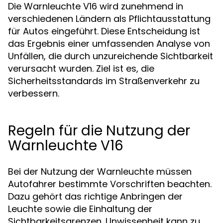
Die Warnleuchte V16 wird zunehmend in
verschiedenen Ländern als Pflichtausstattung
für Autos eingeführt. Diese Entscheidung ist
das Ergebnis einer umfassenden Analyse von
Unfällen, die durch unzureichende Sichtbarkeit
verursacht wurden. Ziel ist es, die
Sicherheitsstandards im Straßenverkehr zu
verbessern.
Regeln für die Nutzung der
Warnleuchte V16
Bei der Nutzung der Warnleuchte müssen
Autofahrer bestimmte Vorschriften beachten.
Dazu gehört das richtige Anbringen der
Leuchte sowie die Einhaltung der
Sichtbarkeitsgrenzen. Unwissenheit kann zu