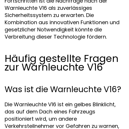
Fortschritten ist die Nachfrage nach der
Warnleuchte V16 als zuverlässiges
Sicherheitssystem zu erwarten. Die
Kombination aus innovativen Funktionen und
gesetzlicher Notwendigkeit könnte die
Verbreitung dieser Technologie fördern.
Häufig gestellte Fragen
zur Warnleuchte V16
Was ist die Warnleuchte V16?
Die Warnleuchte V16 ist ein gelbes Blinklicht,
das auf dem Dach eines Fahrzeugs
positioniert wird, um andere
Verkehrsteilnehmer vor Gefahren zu warnen,