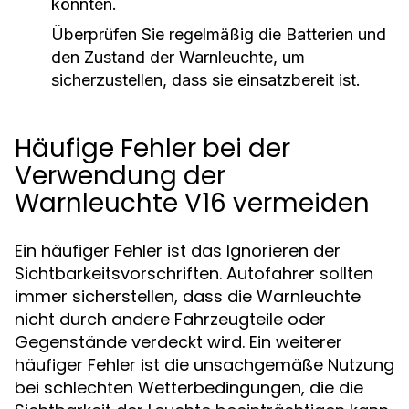
könnten.
Überprüfen Sie regelmäßig die Batterien und
den Zustand der Warnleuchte, um
sicherzustellen, dass sie einsatzbereit ist.
Häufige Fehler bei der
Verwendung der
Warnleuchte V16 vermeiden
Ein häufiger Fehler ist das Ignorieren der
Sichtbarkeitsvorschriften. Autofahrer sollten
immer sicherstellen, dass die Warnleuchte
nicht durch andere Fahrzeugteile oder
Gegenstände verdeckt wird. Ein weiterer
häufiger Fehler ist die unsachgemäße Nutzung
bei schlechten Wetterbedingungen, die die