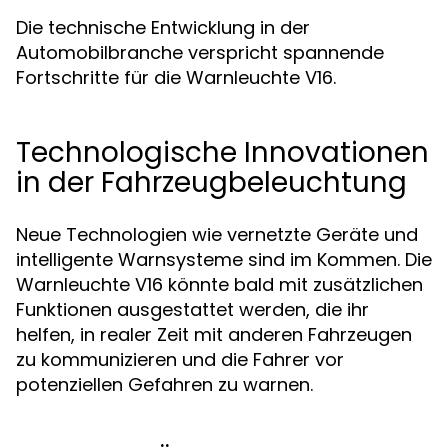
Die technische Entwicklung in der
Automobilbranche verspricht spannende
Fortschritte für die Warnleuchte V16.
Technologische Innovationen
in der Fahrzeugbeleuchtung
Neue Technologien wie vernetzte Geräte und
intelligente Warnsysteme sind im Kommen. Die
Warnleuchte V16 könnte bald mit zusätzlichen
Funktionen ausgestattet werden, die ihr
helfen, in realer Zeit mit anderen Fahrzeugen
zu kommunizieren und die Fahrer vor
potenziellen Gefahren zu warnen.