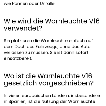
wie Pannen oder Unfälle.
Wie wird die Warnleuchte V16
verwendet?
Sie platzieren die Warnleuchte einfach auf
dem Dach des Fahrzeugs, ohne das Auto
verlassen zu müssen. Sie ist dann sofort
einsatzbereit.
Wo ist die Warnleuchte V16
gesetzlich vorgeschrieben?
In vielen europäischen Ländern, insbesondere
in Spanien, ist die Nutzung der Warnleuchte