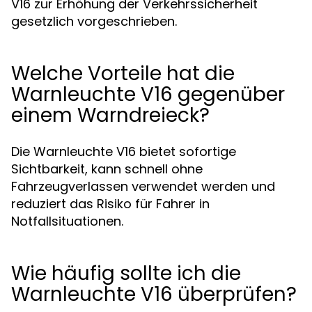
V16 zur Erhöhung der Verkehrssicherheit
gesetzlich vorgeschrieben.
Welche Vorteile hat die
Warnleuchte V16 gegenüber
einem Warndreieck?
Die Warnleuchte V16 bietet sofortige
Sichtbarkeit, kann schnell ohne
Fahrzeugverlassen verwendet werden und
reduziert das Risiko für Fahrer in
Notfallsituationen.
Wie häufig sollte ich die
Warnleuchte V16 überprüfen?