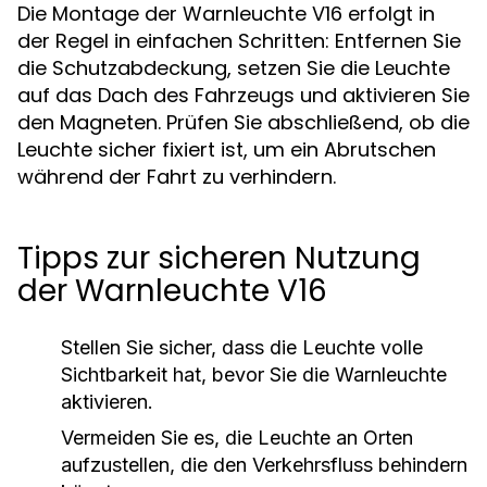
Die Montage der Warnleuchte V16 erfolgt in
der Regel in einfachen Schritten: Entfernen Sie
die Schutzabdeckung, setzen Sie die Leuchte
auf das Dach des Fahrzeugs und aktivieren Sie
den Magneten. Prüfen Sie abschließend, ob die
Leuchte sicher fixiert ist, um ein Abrutschen
während der Fahrt zu verhindern.
Tipps zur sicheren Nutzung
der Warnleuchte V16
Stellen Sie sicher, dass die Leuchte volle
Sichtbarkeit hat, bevor Sie die Warnleuchte
aktivieren.
Vermeiden Sie es, die Leuchte an Orten
aufzustellen, die den Verkehrsfluss behindern