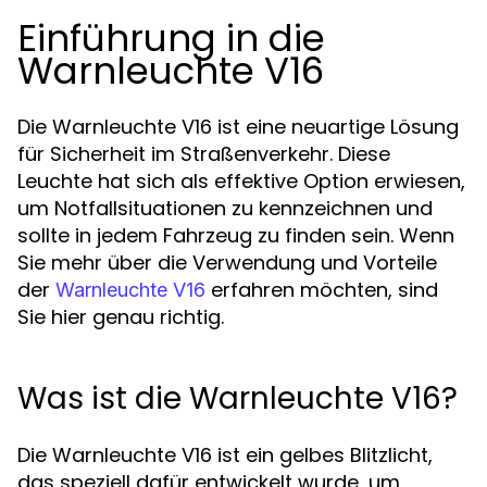
Einführung in die
Warnleuchte V16
Die Warnleuchte V16 ist eine neuartige Lösung
für Sicherheit im Straßenverkehr. Diese
Leuchte hat sich als effektive Option erwiesen,
um Notfallsituationen zu kennzeichnen und
sollte in jedem Fahrzeug zu finden sein. Wenn
Sie mehr über die Verwendung und Vorteile
der
erfahren möchten, sind
Warnleuchte V16
Sie hier genau richtig.
Was ist die Warnleuchte V16?
Die Warnleuchte V16 ist ein gelbes Blitzlicht,
das speziell dafür entwickelt wurde, um