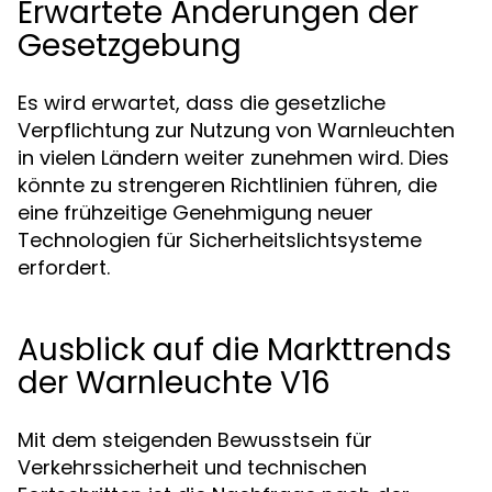
Erwartete Änderungen der
Gesetzgebung
Es wird erwartet, dass die gesetzliche
Verpflichtung zur Nutzung von Warnleuchten
in vielen Ländern weiter zunehmen wird. Dies
könnte zu strengeren Richtlinien führen, die
eine frühzeitige Genehmigung neuer
Technologien für Sicherheitslichtsysteme
erfordert.
Ausblick auf die Markttrends
der Warnleuchte V16
Mit dem steigenden Bewusstsein für
Verkehrssicherheit und technischen