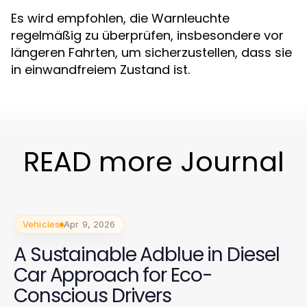
Es wird empfohlen, die Warnleuchte
regelmäßig zu überprüfen, insbesondere vor
längeren Fahrten, um sicherzustellen, dass sie
in einwandfreiem Zustand ist.
READ more Journal
Vehicles
Apr 9, 2026
A Sustainable Adblue in Diesel
Car Approach for Eco-
Conscious Drivers