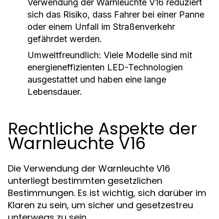
Verwendung der Warnleuchte V16 reduziert
sich das Risiko, dass Fahrer bei einer Panne
oder einem Unfall im Straßenverkehr
gefährdet werden.
Umweltfreundlich:
Viele Modelle sind mit
energieneffizienten LED-Technologien
ausgestattet und haben eine lange
Lebensdauer.
Rechtliche Aspekte der
Warnleuchte V16
Die Verwendung der Warnleuchte V16
unterliegt bestimmten gesetzlichen
Bestimmungen. Es ist wichtig, sich darüber im
Klaren zu sein, um sicher und gesetzestreu
unterwegs zu sein.