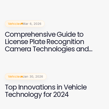
Vehicles
Mar 6, 2026
Comprehensive Guide to
License Plate Recognition
Camera Technologies and
Applications
Vehicles
Jan 30, 2026
Top Innovations in Vehicle
Technology for 2024