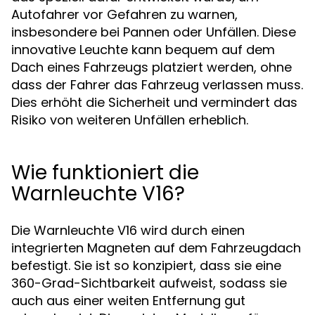
Autofahrer vor Gefahren zu warnen,
insbesondere bei Pannen oder Unfällen. Diese
innovative Leuchte kann bequem auf dem
Dach eines Fahrzeugs platziert werden, ohne
dass der Fahrer das Fahrzeug verlassen muss.
Dies erhöht die Sicherheit und vermindert das
Risiko von weiteren Unfällen erheblich.
Wie funktioniert die
Warnleuchte V16?
Die Warnleuchte V16 wird durch einen
integrierten Magneten auf dem Fahrzeugdach
befestigt. Sie ist so konzipiert, dass sie eine
360-Grad-Sichtbarkeit aufweist, sodass sie
auch aus einer weiten Entfernung gut