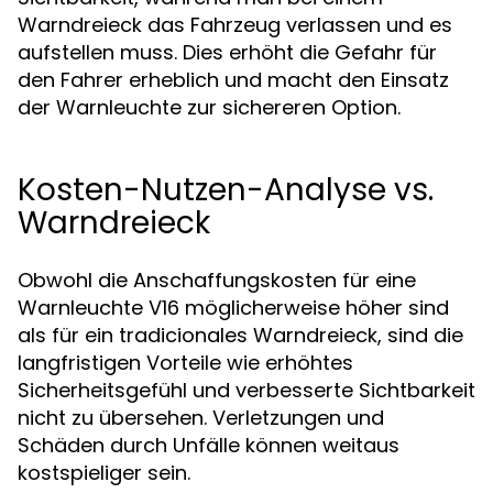
Warndreieck das Fahrzeug verlassen und es
aufstellen muss. Dies erhöht die Gefahr für
den Fahrer erheblich und macht den Einsatz
der Warnleuchte zur sichereren Option.
Kosten-Nutzen-Analyse vs.
Warndreieck
Obwohl die Anschaffungskosten für eine
Warnleuchte V16 möglicherweise höher sind
als für ein tradicionales Warndreieck, sind die
langfristigen Vorteile wie erhöhtes
Sicherheitsgefühl und verbesserte Sichtbarkeit
nicht zu übersehen. Verletzungen und
Schäden durch Unfälle können weitaus
kostspieliger sein.