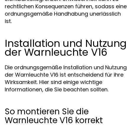
rechtlichen Konsequenzen führen, sodass eine
ordnungsgemäße Handhabung unerlässlich
ist.
Installation und Nutzung
der Warnleuchte V16
Die ordnungsgemäße Installation und Nutzung
der Warnleuchte V16 ist entscheidend für ihre
Wirksamkeit. Hier sind einige wichtige
Informationen, die Sie beachten sollten.
So montieren Sie die
Warnleuchte V16 korrekt