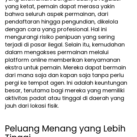
yang ketat, pemain dapat merasa yakin
bahwa seluruh aspek permainan, dari
pendaftaran hingga pengundian, dikelola
dengan cara yang profesional. Hal ini
mengurangi risiko penipuan yang sering
terjadi di pasar ilegal. Selain itu, kemudahan
dalam mengakses permainan melalui
platform online memberikan kenyamanan
ekstra untuk pemain. Mereka dapat bermain
dari mana saja dan kapan saja tanpa perlu
pergi ke tempat agen. Ini adalah keuntungan
besar, terutama bagi mereka yang memiliki
aktivitas padat atau tinggal di daerah yang
jauh dari lokasi fisik.
Peluang Menang yang Lebih