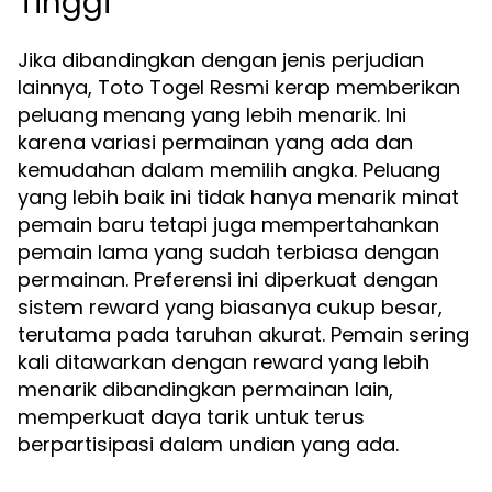
Tinggi
Jika dibandingkan dengan jenis perjudian
lainnya, Toto Togel Resmi kerap memberikan
peluang menang yang lebih menarik. Ini
karena variasi permainan yang ada dan
kemudahan dalam memilih angka. Peluang
yang lebih baik ini tidak hanya menarik minat
pemain baru tetapi juga mempertahankan
pemain lama yang sudah terbiasa dengan
permainan. Preferensi ini diperkuat dengan
sistem reward yang biasanya cukup besar,
terutama pada taruhan akurat. Pemain sering
kali ditawarkan dengan reward yang lebih
menarik dibandingkan permainan lain,
memperkuat daya tarik untuk terus
berpartisipasi dalam undian yang ada.