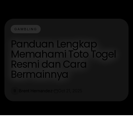
GAMBLING
Panduan Lengkap
Memahami Toto Togel
Resmi dan Cara
Bermainnya
Brent Hernandez
Oct 21, 2025
B