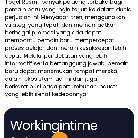
Togel Resmi, banyak peluang terbuka bagi
pemain baru yang ingin terjun ke dalam dunia
perjudian ini. Menyadari tren, menggunakan
strategi yang tepat, dan memanfaatkan
berbagai promosi yang ada dapat
membantu pemain baru mempercepat
proses belajar dan meraih kesuksesan lebih
cepat. Melalui pendekatan yang lebih
informatif serta bertanggung jawab, pemain
baru dapat menemukan tempat mereka
dalam ekosistem judi ini dan juga
berkontribusi pada pertumbuhan industri
yang lebih sehat kedepannya.
Workingintime