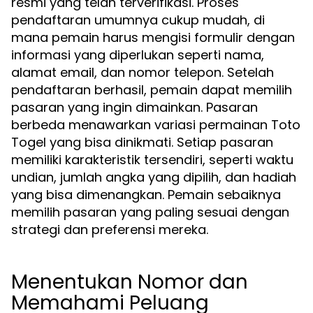
resmi yang telah terverifikasi. Proses
pendaftaran umumnya cukup mudah, di
mana pemain harus mengisi formulir dengan
informasi yang diperlukan seperti nama,
alamat email, dan nomor telepon. Setelah
pendaftaran berhasil, pemain dapat memilih
pasaran yang ingin dimainkan. Pasaran
berbeda menawarkan variasi permainan Toto
Togel yang bisa dinikmati. Setiap pasaran
memiliki karakteristik tersendiri, seperti waktu
undian, jumlah angka yang dipilih, dan hadiah
yang bisa dimenangkan. Pemain sebaiknya
memilih pasaran yang paling sesuai dengan
strategi dan preferensi mereka.
Menentukan Nomor dan
Memahami Peluang