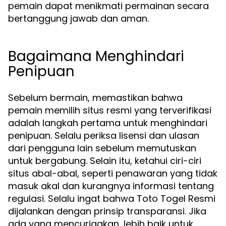
pemain dapat menikmati permainan secara
bertanggung jawab dan aman.
Bagaimana Menghindari
Penipuan
Sebelum bermain, memastikan bahwa
pemain memilih situs resmi yang terverifikasi
adalah langkah pertama untuk menghindari
penipuan. Selalu periksa lisensi dan ulasan
dari pengguna lain sebelum memutuskan
untuk bergabung. Selain itu, ketahui ciri-ciri
situs abal-abal, seperti penawaran yang tidak
masuk akal dan kurangnya informasi tentang
regulasi. Selalu ingat bahwa Toto Togel Resmi
dijalankan dengan prinsip transparansi. Jika
ada yang mencurigakan, lebih baik untuk