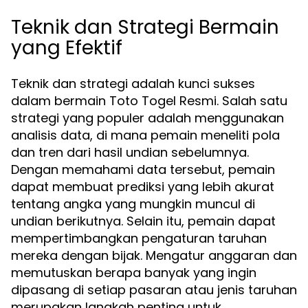
Teknik dan Strategi Bermain
yang Efektif
Teknik dan strategi adalah kunci sukses
dalam bermain Toto Togel Resmi. Salah satu
strategi yang populer adalah menggunakan
analisis data, di mana pemain meneliti pola
dan tren dari hasil undian sebelumnya.
Dengan memahami data tersebut, pemain
dapat membuat prediksi yang lebih akurat
tentang angka yang mungkin muncul di
undian berikutnya. Selain itu, pemain dapat
mempertimbangkan pengaturan taruhan
mereka dengan bijak. Mengatur anggaran dan
memutuskan berapa banyak yang ingin
dipasang di setiap pasaran atau jenis taruhan
merupakan langkah penting untuk