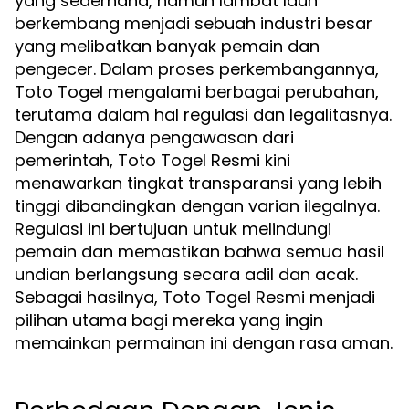
yang sederhana, namun lambat laun
berkembang menjadi sebuah industri besar
yang melibatkan banyak pemain dan
pengecer. Dalam proses perkembangannya,
Toto Togel mengalami berbagai perubahan,
terutama dalam hal regulasi dan legalitasnya.
Dengan adanya pengawasan dari
pemerintah, Toto Togel Resmi kini
menawarkan tingkat transparansi yang lebih
tinggi dibandingkan dengan varian ilegalnya.
Regulasi ini bertujuan untuk melindungi
pemain dan memastikan bahwa semua hasil
undian berlangsung secara adil dan acak.
Sebagai hasilnya, Toto Togel Resmi menjadi
pilihan utama bagi mereka yang ingin
memainkan permainan ini dengan rasa aman.