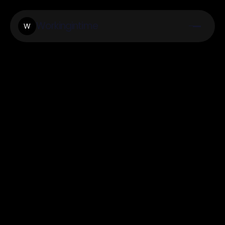
Workingintime
W