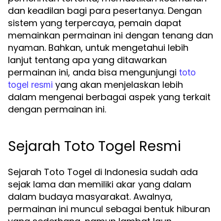
dan keadilan bagi para pesertanya. Dengan
sistem yang terpercaya, pemain dapat
memainkan permainan ini dengan tenang dan
nyaman. Bahkan, untuk mengetahui lebih
lanjut tentang apa yang ditawarkan
permainan ini, anda bisa mengunjungi
toto
yang akan menjelaskan lebih
togel resmi
dalam mengenai berbagai aspek yang terkait
dengan permainan ini.
Sejarah Toto Togel Resmi
Sejarah Toto Togel di Indonesia sudah ada
sejak lama dan memiliki akar yang dalam
dalam budaya masyarakat. Awalnya,
permainan ini muncul sebagai bentuk hiburan