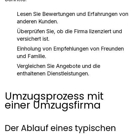
Lesen Sie Bewertungen und Erfahrungen von
anderen Kunden.
Überprüfen Sie, ob die Firma lizenziert und
versichert ist.
Einholung von Empfehlungen von Freunden
und Familie.
Vergleichen Sie Angebote und die
enthaltenen Dienstleistungen.
Umzugsprozess mit
einer Umzugsfirma
Der Ablauf eines typischen