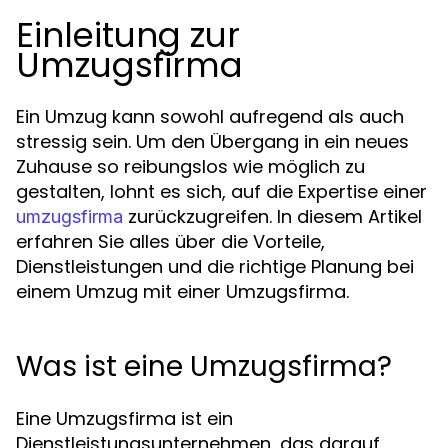
Einleitung zur
Umzugsfirma
Ein Umzug kann sowohl aufregend als auch
stressig sein. Um den Übergang in ein neues
Zuhause so reibungslos wie möglich zu
gestalten, lohnt es sich, auf die Expertise einer
zurückzugreifen. In diesem Artikel
umzugsfirma
erfahren Sie alles über die Vorteile,
Dienstleistungen und die richtige Planung bei
einem Umzug mit einer Umzugsfirma.
Was ist eine Umzugsfirma?
Eine Umzugsfirma ist ein
Dienstleistungsunternehmen, das darauf