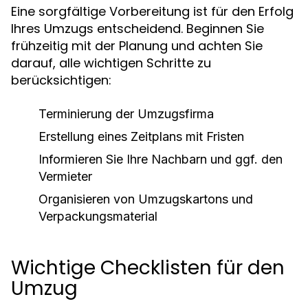
Eine sorgfältige Vorbereitung ist für den Erfolg
Ihres Umzugs entscheidend. Beginnen Sie
frühzeitig mit der Planung und achten Sie
darauf, alle wichtigen Schritte zu
berücksichtigen:
Terminierung der Umzugsfirma
Erstellung eines Zeitplans mit Fristen
Informieren Sie Ihre Nachbarn und ggf. den
Vermieter
Organisieren von Umzugskartons und
Verpackungsmaterial
Wichtige Checklisten für den
Umzug