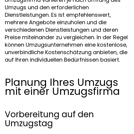
Umzugs und den erforderlichen
Dienstleistungen. Es ist empfehlenswert,
mehrere Angebote einzuholen und die
verschiedenen Dienstleistungen und deren
Preise miteinander zu vergleichen. In der Regel
können Umzugsunternehmen eine kostenlose,
unverbindliche Kostenschätzung anbieten, die
auf Ihren individuellen Bedürfnissen basiert.
Planung Ihres Umzugs
mit einer Umzugsfirma
Vorbereitung auf den
Umzugstag