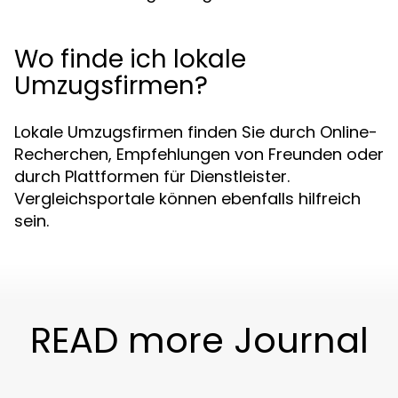
Wo finde ich lokale
Umzugsfirmen?
Lokale Umzugsfirmen finden Sie durch Online-
Recherchen, Empfehlungen von Freunden oder
durch Plattformen für Dienstleister.
Vergleichsportale können ebenfalls hilfreich
sein.
READ more Journal