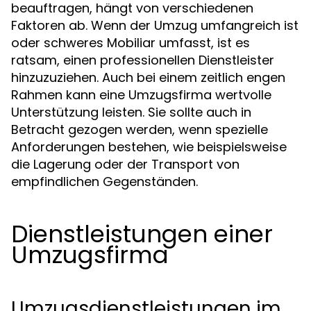
beauftragen, hängt von verschiedenen
Faktoren ab. Wenn der Umzug umfangreich ist
oder schweres Mobiliar umfasst, ist es
ratsam, einen professionellen Dienstleister
hinzuzuziehen. Auch bei einem zeitlich engen
Rahmen kann eine Umzugsfirma wertvolle
Unterstützung leisten. Sie sollte auch in
Betracht gezogen werden, wenn spezielle
Anforderungen bestehen, wie beispielsweise
die Lagerung oder der Transport von
empfindlichen Gegenständen.
Dienstleistungen einer
Umzugsfirma
Umzugsdienstleistungen im