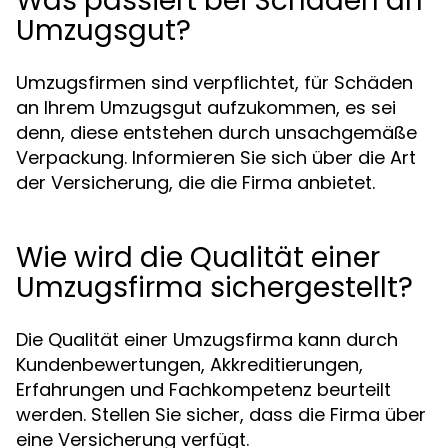
Was passiert bei Schäden an
Umzugsgut?
Umzugsfirmen sind verpflichtet, für Schäden
an Ihrem Umzugsgut aufzukommen, es sei
denn, diese entstehen durch unsachgemäße
Verpackung. Informieren Sie sich über die Art
der Versicherung, die die Firma anbietet.
Wie wird die Qualität einer
Umzugsfirma sichergestellt?
Die Qualität einer Umzugsfirma kann durch
Kundenbewertungen, Akkreditierungen,
Erfahrungen und Fachkompetenz beurteilt
werden. Stellen Sie sicher, dass die Firma über
eine Versicherung verfügt.