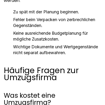
werden:
Zu spät mit der Planung beginnen.
Fehler beim Verpacken von zerbrechlichen
Gegenständen.
Keine ausreichende Budgetplanung für
mögliche Zusatzkosten.
Wichtige Dokumente und Wertgegenstände
nicht separat aufbewahren.
Häufige Fragen zur
Umzugsfirma
Was kostet eine
Umzugsfirma?