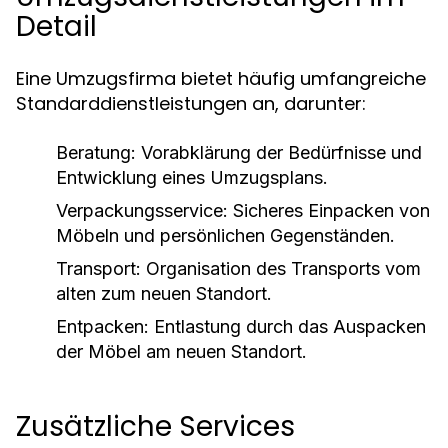
Detail
Eine Umzugsfirma bietet häufig umfangreiche
Standarddienstleistungen an, darunter:
Beratung:
Vorabklärung der Bedürfnisse und
Entwicklung eines Umzugsplans.
Verpackungsservice:
Sicheres Einpacken von
Möbeln und persönlichen Gegenständen.
Transport:
Organisation des Transports vom
alten zum neuen Standort.
Entpacken:
Entlastung durch das Auspacken
der Möbel am neuen Standort.
Zusätzliche Services