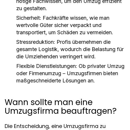
nötige Fachwissen, um den Umzug effizient
zu gestalten.
Sicherheit:
Fachkräfte wissen, wie man
wertvolle Güter sicher verpackt und
transportiert, um Schäden zu vermeiden.
Stressreduktion:
Profis übernehmen die
gesamte Logistik, wodurch die Belastung für
die Umziehenden verringert wird.
Flexible Dienstleistungen:
Ob privater Umzug
oder Firmenumzug – Umzugsfirmen bieten
maßgeschneiderte Lösungen an.
Wann sollte man eine
Umzugsfirma beauftragen?
Die Entscheidung, eine Umzugsfirma zu