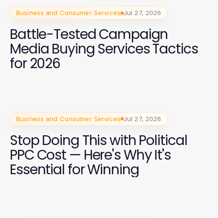
Business and Consumer Services
Jul 27, 2026
Battle-Tested Campaign
Media Buying Services Tactics
for 2026
Business and Consumer Services
Jul 27, 2026
Stop Doing This with Political
PPC Cost — Here's Why It's
Essential for Winning