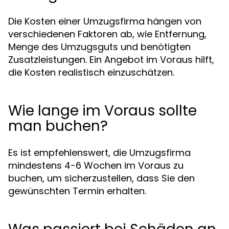
Die Kosten einer Umzugsfirma hängen von
verschiedenen Faktoren ab, wie Entfernung,
Menge des Umzugsguts und benötigten
Zusatzleistungen. Ein Angebot im Voraus hilft,
die Kosten realistisch einzuschätzen.
Wie lange im Voraus sollte
man buchen?
Es ist empfehlenswert, die Umzugsfirma
mindestens 4-6 Wochen im Voraus zu
buchen, um sicherzustellen, dass Sie den
gewünschten Termin erhalten.