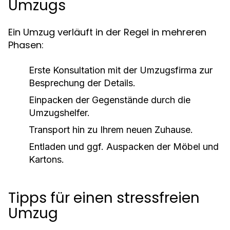
Umzugs
Ein Umzug verläuft in der Regel in mehreren
Phasen:
Erste Konsultation mit der Umzugsfirma zur
Besprechung der Details.
Einpacken der Gegenstände durch die
Umzugshelfer.
Transport hin zu Ihrem neuen Zuhause.
Entladen und ggf. Auspacken der Möbel und
Kartons.
Tipps für einen stressfreien
Umzug