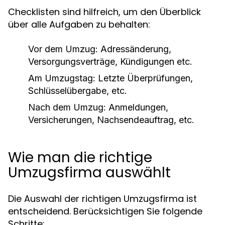
Checklisten sind hilfreich, um den Überblick
über alle Aufgaben zu behalten:
Vor dem Umzug: Adressänderung,
Versorgungsverträge, Kündigungen etc.
Am Umzugstag: Letzte Überprüfungen,
Schlüsselübergabe, etc.
Nach dem Umzug: Anmeldungen,
Versicherungen, Nachsendeauftrag, etc.
Wie man die richtige
Umzugsfirma auswählt
Die Auswahl der richtigen Umzugsfirma ist
entscheidend. Berücksichtigen Sie folgende
Schritte: