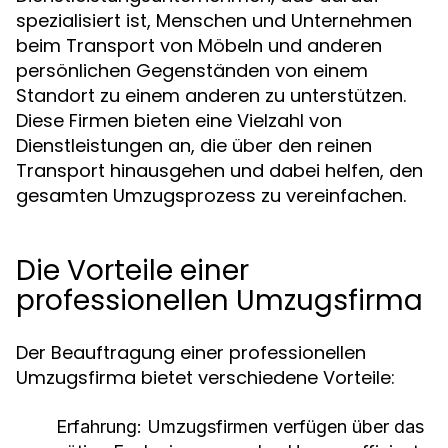
spezialisiert ist, Menschen und Unternehmen
beim Transport von Möbeln und anderen
persönlichen Gegenständen von einem
Standort zu einem anderen zu unterstützen.
Diese Firmen bieten eine Vielzahl von
Dienstleistungen an, die über den reinen
Transport hinausgehen und dabei helfen, den
gesamten Umzugsprozess zu vereinfachen.
Die Vorteile einer
professionellen Umzugsfirma
Der Beauftragung einer professionellen
Umzugsfirma bietet verschiedene Vorteile:
Erfahrung:
Umzugsfirmen verfügen über das