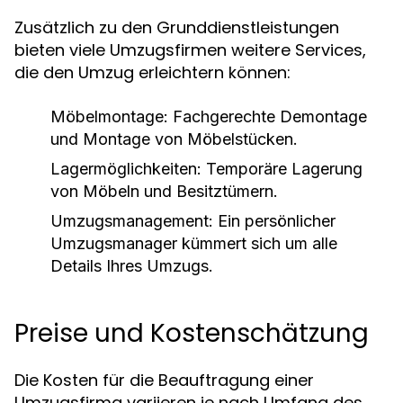
Zusätzlich zu den Grunddienstleistungen
bieten viele Umzugsfirmen weitere Services,
die den Umzug erleichtern können:
Möbelmontage:
Fachgerechte Demontage
und Montage von Möbelstücken.
Lagermöglichkeiten:
Temporäre Lagerung
von Möbeln und Besitztümern.
Umzugsmanagement:
Ein persönlicher
Umzugsmanager kümmert sich um alle
Details Ihres Umzugs.
Preise und Kostenschätzung
Die Kosten für die Beauftragung einer
Umzugsfirma variieren je nach Umfang des