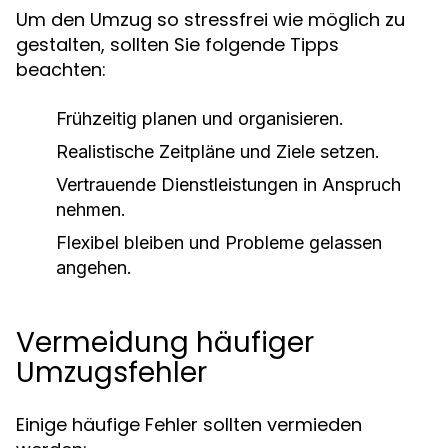
Um den Umzug so stressfrei wie möglich zu
gestalten, sollten Sie folgende Tipps
beachten:
Frühzeitig planen und organisieren.
Realistische Zeitpläne und Ziele setzen.
Vertrauende Dienstleistungen in Anspruch
nehmen.
Flexibel bleiben und Probleme gelassen
angehen.
Vermeidung häufiger
Umzugsfehler
Einige häufige Fehler sollten vermieden