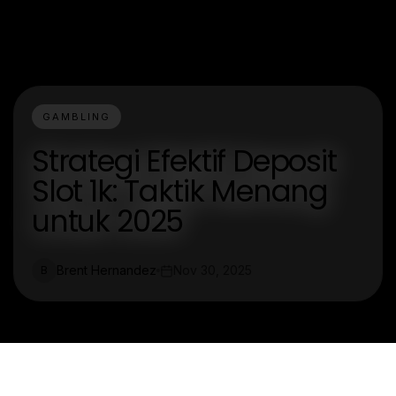
GAMBLING
Strategi Efektif Deposit
Slot 1k: Taktik Menang
untuk 2025
Brent Hernandez
Nov 30, 2025
B