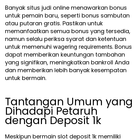
Banyak situs judi online menawarkan bonus
untuk pemain baru, seperti bonus sambutan
atau putaran gratis. Pastikan untuk
memanfaatkan semua bonus yang tersedia,
namun selalu periksa syarat dan ketentuan
untuk memenuhi
. Bonus
wagering requirements
dapat memberikan keuntungan tambahan
yang signifikan, meningkatkan bankroll Anda
dan memberikan lebih banyak kesempatan
untuk bermain.
Tantangan Umum yang
Dihadapi Petaruh
dengan Deposit 1k
Meskipun bermain slot deposit 1k memiliki