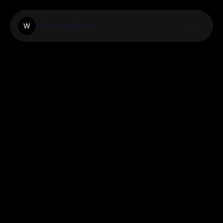
Workingintime
W