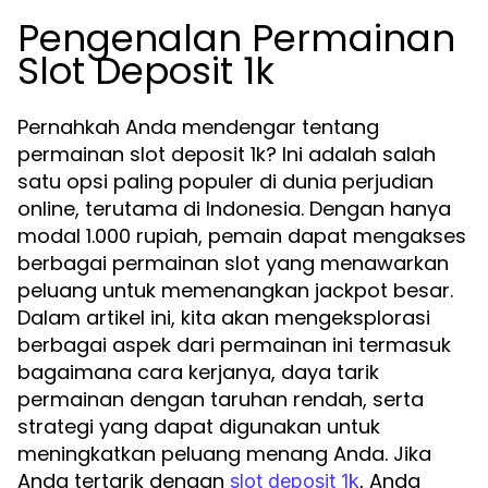
Pengenalan Permainan
Slot Deposit 1k
Pernahkah Anda mendengar tentang
permainan slot deposit 1k? Ini adalah salah
satu opsi paling populer di dunia perjudian
online, terutama di Indonesia. Dengan hanya
modal 1.000 rupiah, pemain dapat mengakses
berbagai permainan slot yang menawarkan
peluang untuk memenangkan jackpot besar.
Dalam artikel ini, kita akan mengeksplorasi
berbagai aspek dari permainan ini termasuk
bagaimana cara kerjanya, daya tarik
permainan dengan taruhan rendah, serta
strategi yang dapat digunakan untuk
meningkatkan peluang menang Anda. Jika
Anda tertarik dengan
, Anda
slot deposit 1k