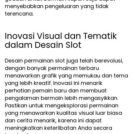
menyebabkan pengeluaran yang tidak
terencana.
Inovasi Visual dan Tematik
dalam Desain Slot
Desain permainan slot juga telah berevolusi,
dengan banyak permainan terbaru
menawarkan grafik yang memukau dan tema
yang lebih kreatif. Inovasi ini menarik
perhatian pemain baru dan membuat
pengalaman bermain lebih mengasyikkan.
Pastikan untuk mengeksplorasi permainan
yang menawarkan kualitas visual luar biasa
dan cerita menarik, karena ini dapat
meningkatkan keterlibatan Anda secara