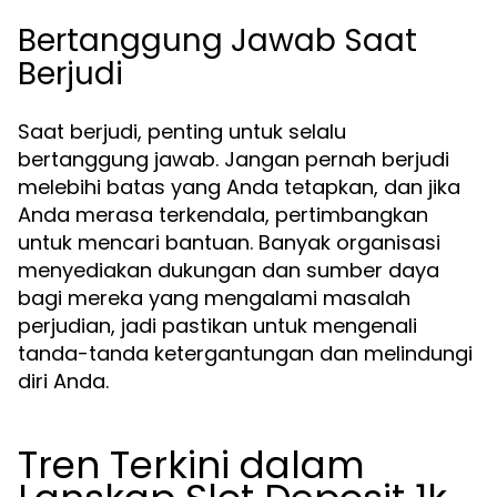
Bertanggung Jawab Saat
Berjudi
Saat berjudi, penting untuk selalu
bertanggung jawab. Jangan pernah berjudi
melebihi batas yang Anda tetapkan, dan jika
Anda merasa terkendala, pertimbangkan
untuk mencari bantuan. Banyak organisasi
menyediakan dukungan dan sumber daya
bagi mereka yang mengalami masalah
perjudian, jadi pastikan untuk mengenali
tanda-tanda ketergantungan dan melindungi
diri Anda.
Tren Terkini dalam